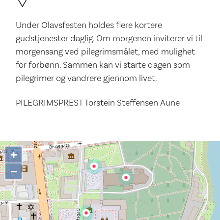
Under Olavsfesten holdes flere kortere
gudstjenester daglig. Om morgenen inviterer vi til
morgensang ved pilegrimsmålet, med mulighet
for forbønn. Sammen kan vi starte dagen som
pilegrimer og vandrere gjennom livet.
PILEGRIMSPREST Torstein Steffensen Aune
+
−