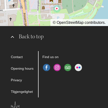
©
OpenStreetMap
contributors.
Back to top
Contact
Find us on
Opening hours
Privacy
Tilgjengelighet