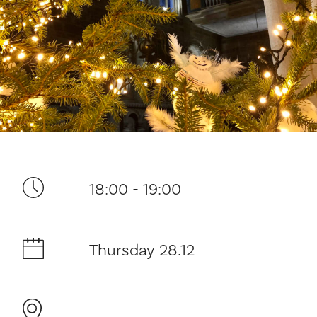
Your visit
18:00 - 19:00
The music in the Cathedral
Thursday 28.12
History and architecture