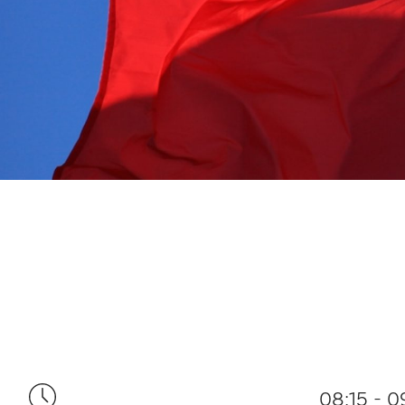
08:15 - 0