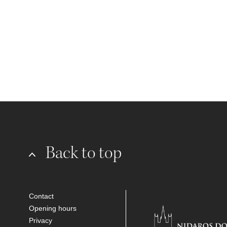
Back to top
Contact
Opening hours
Privacy