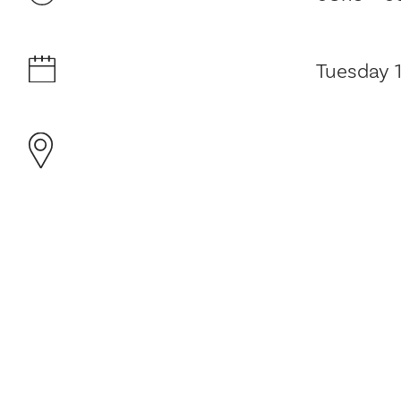
Tuesday 1