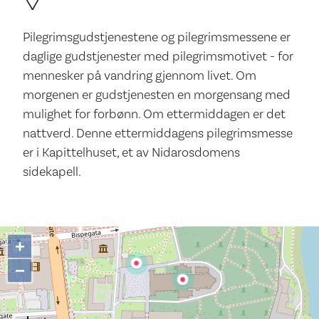
Pilegrimsgudstjenestene og pilegrimsmessene er
daglige gudstjenester med pilegrimsmotivet - for
mennesker på vandring gjennom livet. Om
morgenen er gudstjenesten en morgensang med
mulighet for forbønn. Om ettermiddagen er det
nattverd. Denne ettermiddagens pilegrimsmesse
er i Kapittelhuset, et av Nidarosdomens
sidekapell.
+
−