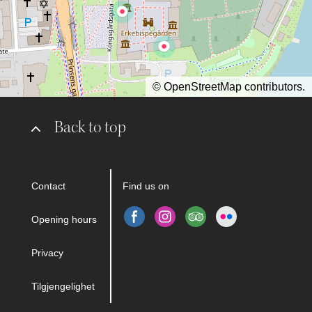
©
OpenStreetMap
contributors.
Back to top
Contact
Find us on
Opening hours
Privacy
Tilgjengelighet