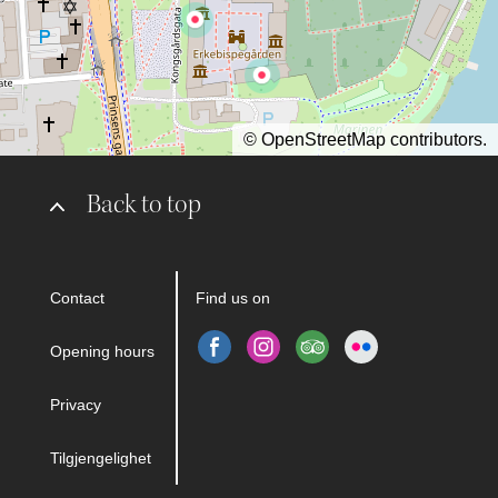
©
OpenStreetMap
contributors.
Back to top
Contact
Find us on
Opening hours
Privacy
Tilgjengelighet