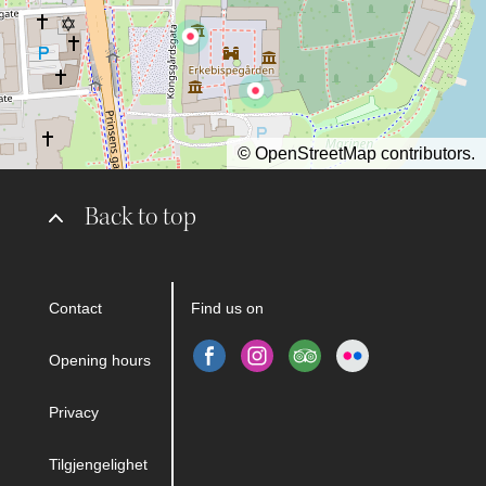
©
OpenStreetMap
contributors.
Back to top
Contact
Find us on
Opening hours
Privacy
Tilgjengelighet