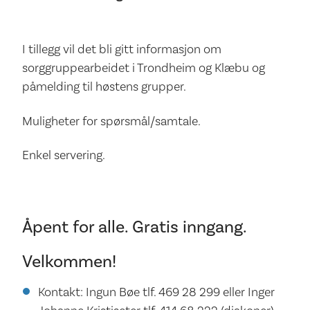
I tillegg vil det bli gitt informasjon om
sorggruppearbeidet i Trondheim og Klæbu og
påmelding til høstens grupper.
Muligheter for spørsmål/samtale.
Enkel servering.
Åpent for alle. Gratis inngang.
Velkommen!
Kontakt: Ingun Bøe tlf. 469 28 299 eller Inger