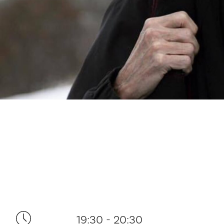
19:30 - 20:30