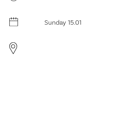
Sunday 15.01