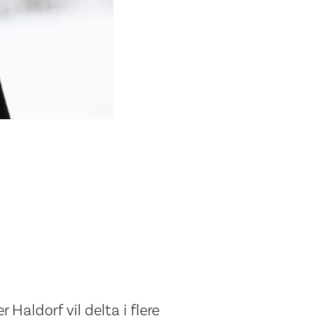
Haldorf vil delta i flere