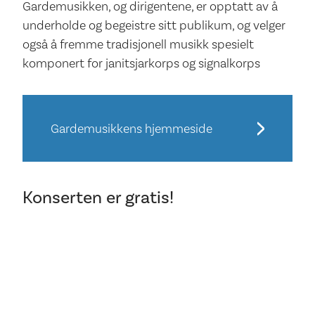
Gardemusikken, og dirigentene, er opptatt av å
underholde og begeistre sitt publikum, og velger
også å fremme tradisjonell musikk spesielt
komponert for janitsjarkorps og signalkorps
Gardemusikkens hjemmeside
Konserten er gratis!