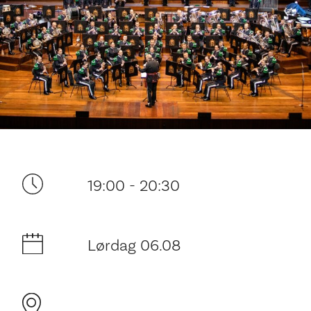
Ditt besøk
19:00 - 20:30
Lørdag 06.08