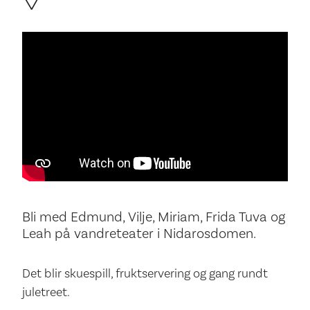
Bli med Edmund, Vilje, Miriam, Frida Tuva og
Leah på vandreteater i Nidarosdomen.
Det blir skuespill, fruktservering og gang rundt
juletreet.