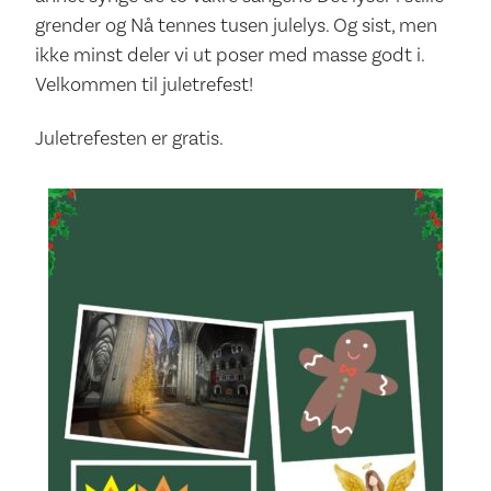
grender og Nå tennes tusen julelys. Og sist, men
ikke minst deler vi ut poser med masse godt i.
Velkommen til juletrefest!
Juletrefesten er gratis.