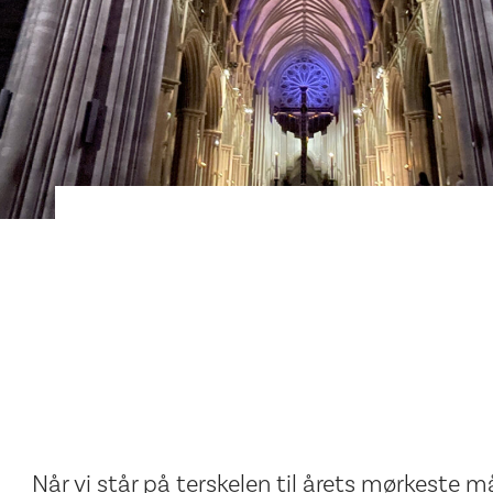
Når vi står på terskelen til årets mørkeste m