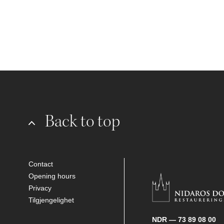
Back to top
Contact
Opening hours
Privacy
Tilgjengelighet
NDR — 73 89 08 00