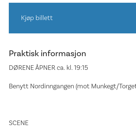
Kjøp billett
Praktisk informasjon
DØRENE ÅPNER ca. kl. 19:15
Benytt Nordinngangen (mot Munkegt/Torget
SCENE