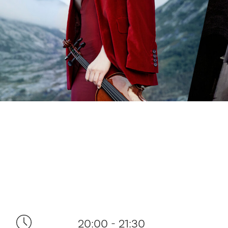
20:00 - 21:30