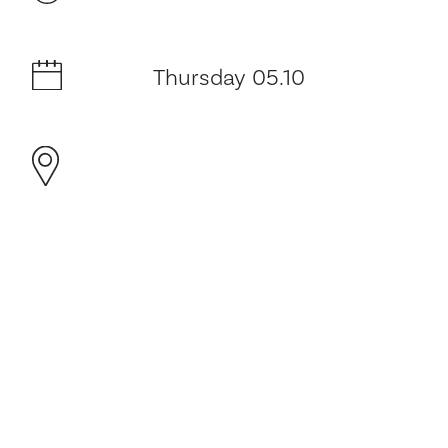
Thursday 05.10