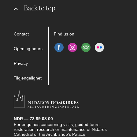
Back to top
Contact
Find us on
Opening hours
Privacy
Tilgjengelighet
NDR — 73 89 08 00
For enquiries concerning visits, guided tours,
restoration, research or maintenance of Nidaros
Cathedral or the Archbishop's Palace.