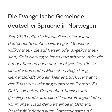
Die Evangelische Gemeinde
deutscher Sprache in Norwegen
Seit 1909 heißt die Evangelische Gemeinde
deutscher Sprache in Norwegen Menschen
willkommen, die auf Reisen oder angekommen
sind, die in Norwegen leben und arbeiten, oder die
auf der Suchen nach dem richtigen Ort für sie
sind. Bei uns finden Menschen Begleitung,
Gemeinschaft und ein kleines Stück Heimat in
der längst zur Heimat gewordenen Fremde. Zu
Gottesdiensten, Gesprächen, Kreisen und
geselligen und kulturellen Veranstaltungen laden
wir in unser Haus der Gemeinde in Oslo ein.
Regelmäßig finden auch Gottesdienste und