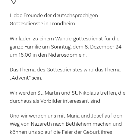
Liebe Freunde der deutschsprachigen
Gottesdienste in Trondheim.
Wir laden zu einem Wandergottesdienst für die
ganze Familie am Sonntag, dem 8. Dezember 24,
um 16.00 in den Nidarosdom ein.
Das Thema des Gottesdienstes wird das Thema
„Advent“ sein.
Wir werden St. Martin und St. Nikolaus treffen, die
durchaus als Vorbilder interessant sind.
Und wir werden uns mit Maria und Josef auf den
Weg von Nazareth nach Bethlehem machen und
können uns so auf die Feier der Geburt ihres