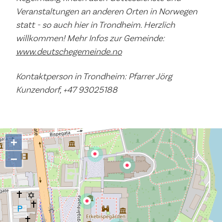
Veranstaltungen an anderen Orten in Norwegen
statt - so auch hier in Trondheim. Herzlich
willkommen! Mehr Infos zur Gemeinde:
www.deutschegemeinde.no
Kontaktperson in Trondheim: Pfarrer Jörg
Kunzendorf, +47 93025188
+
−