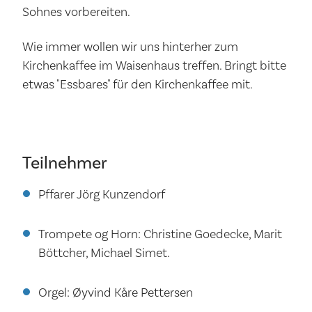
Sohnes vorbereiten.
Wie immer wollen wir uns hinterher zum
Kirchenkaffee im Waisenhaus treffen. Bringt bitte
etwas "Essbares" für den Kirchenkaffee mit.
Teilnehmer
Pffarer Jörg Kunzendorf
Trompete og Horn: Christine Goedecke, Marit
Böttcher, Michael Simet.
Orgel: Øyvind Kåre Pettersen