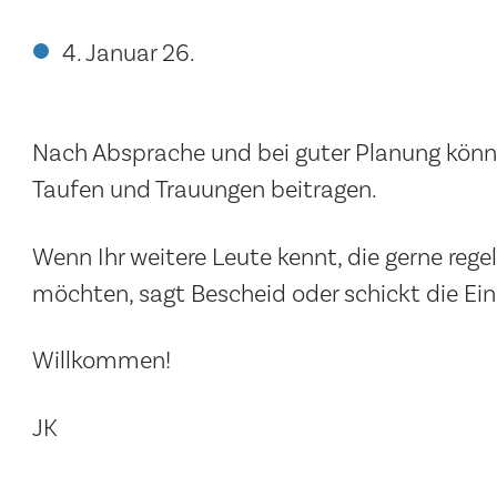
4. Januar 26.
Nach Absprache und bei guter Planung könn
Taufen und Trauungen beitragen.
Wenn Ihr weitere Leute kennt, die gerne r
möchten, sagt Bescheid oder schickt die Ein
Willkommen!
JK