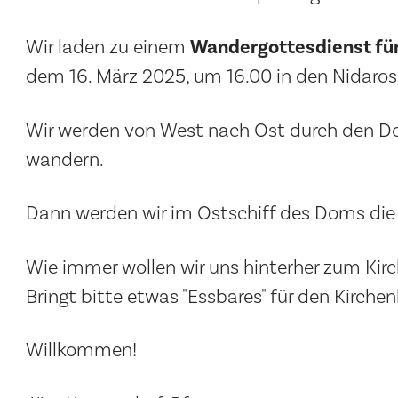
Wandergottesdienst für
Wir laden zu einem
dem 16. März 2025, um 16.00 in den Nidaro
Wir werden von West nach Ost durch den Do
wandern.
Dann werden wir im Ostschiff des Doms die 
Wie immer wollen wir uns hinterher zum Kir
Bringt bitte etwas "Essbares" für den Kirchen
Willkommen!