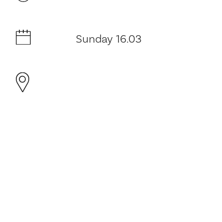
Sunday 16.03