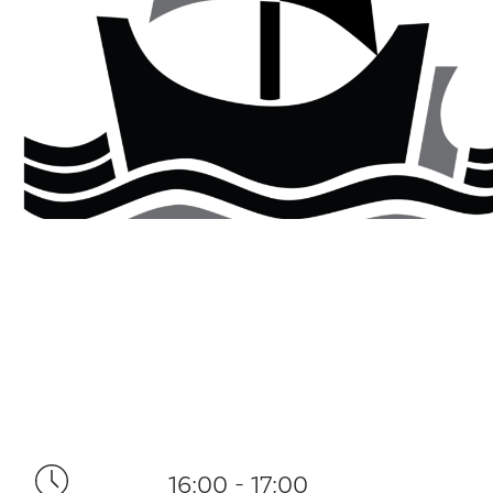
16:00 - 17:00