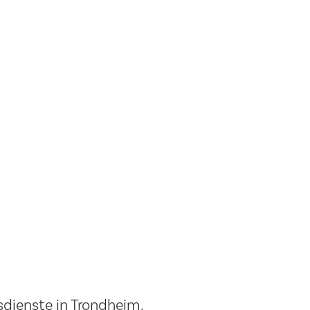
dienste in Trondheim.