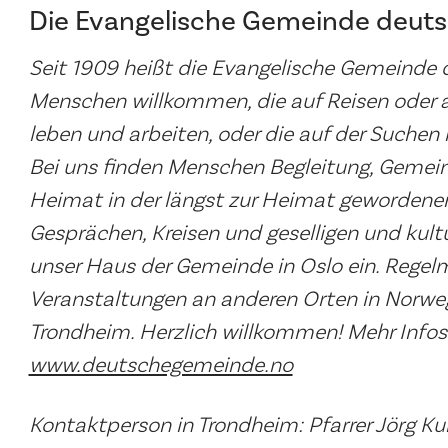
Die Evangelische Gemeinde deuts
Seit 1909 heißt die Evangelische Gemeinde
Menschen willkommen, die auf Reisen oder
leben und arbeiten, oder die auf der Suchen 
Bei uns finden Menschen Begleitung, Gemein
Heimat in der längst zur Heimat gewordene
Gesprächen, Kreisen und geselligen und kultu
unser Haus der Gemeinde in Oslo ein. Regel
Veranstaltungen an anderen Orten in Norwege
Trondheim. Herzlich willkommen! Mehr Infos
www.deutschegemeinde.no
Kontaktperson in Trondheim: Pfarrer Jörg K