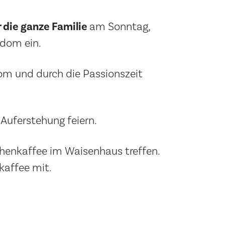
 die ganze Familie
am Sonntag,
sdom ein.
m und durch die Passionszeit
Auferstehung feiern.
chenkaffee im Waisenhaus treffen.
kaffee mit.