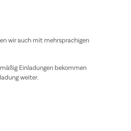
en wir auch mit mehrsprachigen
egelmäßig Einladungen bekommen
ladung weiter.