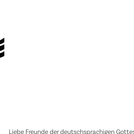
Liebe Freunde der deutschsprachigen Gottes