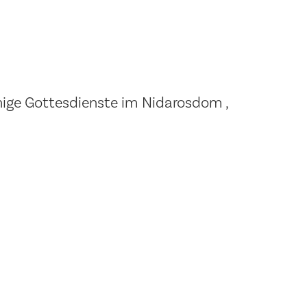
hige Gottesdienste im Nidarosdom ,