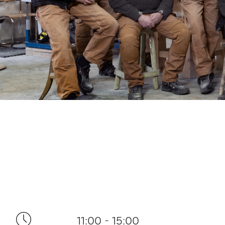
11:00 - 15:00