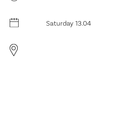
Saturday 13.04