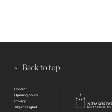
Back to top
Contact
Opening hours
Privacy
Tilgjengelighet