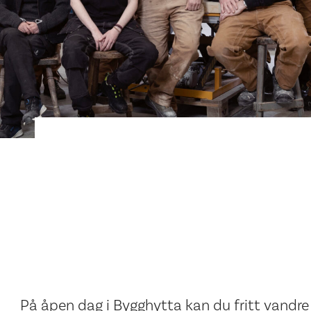
På åpen dag i Bygghytta kan du fritt vandre 