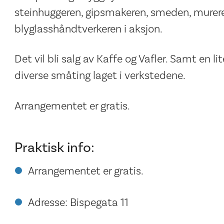
steinhuggeren, gipsmakeren, smeden, murere
blyglasshåndtverkeren i aksjon.
Det vil bli salg av Kaffe og Vafler. Samt en 
diverse småting laget i verkstedene.
Arrangementet er gratis.
Praktisk info:
Arrangementet er gratis.
Adresse: Bispegata 11