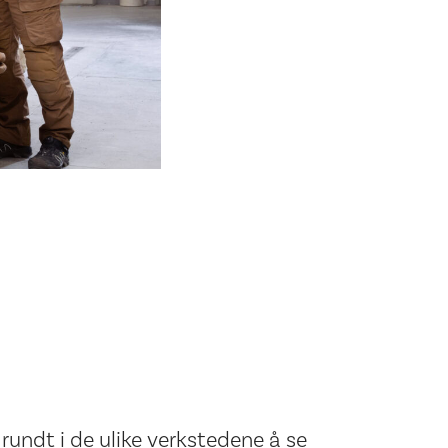
rundt i de ulike verkstedene å se