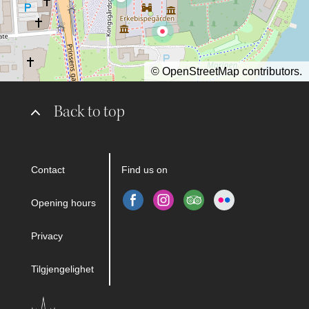
©
OpenStreetMap
contributors.
Back to top
Contact
Find us on
Opening hours
Privacy
Tilgjengelighet