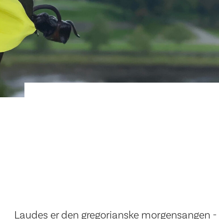
Laudes er den gregorianske morgensangen -