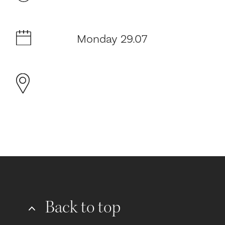
Monday 29.07
Back to top