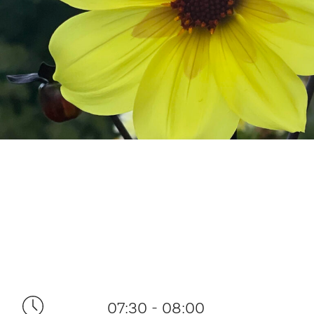
07:30 - 08:00