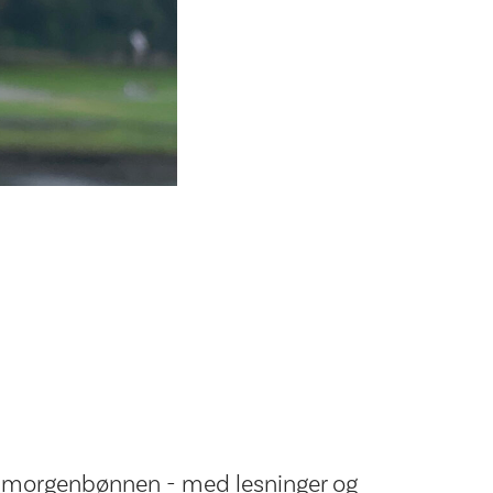
 morgenbønnen - med lesninger og