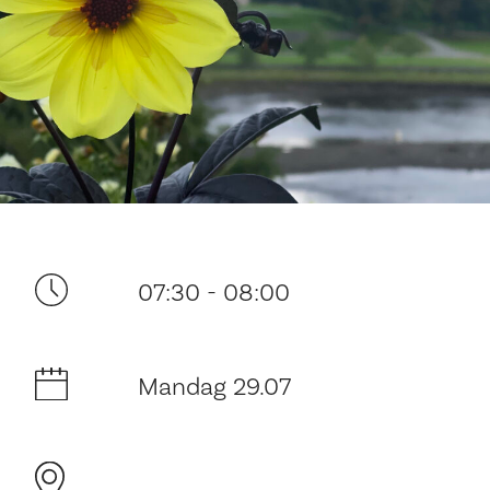
Ditt besøk
07:30 - 08:00
Mandag 29.07