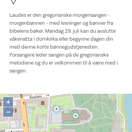
Laudes er den gregorianske morgensangen -
morgenbønnen - med lesninger og bønner fra
bibelens bøker. Mandag 29. juli kan du avslutte
våkenatta i domkirka eller begynne dagen din
med denne korte bønnegudstjenesten.
Forsangere leder sangen på de gregorianske
melodiene og du er velkommen til å være med i
sangen.
+
−