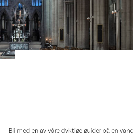
Bli med en av våre dyktige guider på en vand