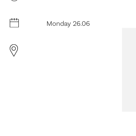
Monday 26.06