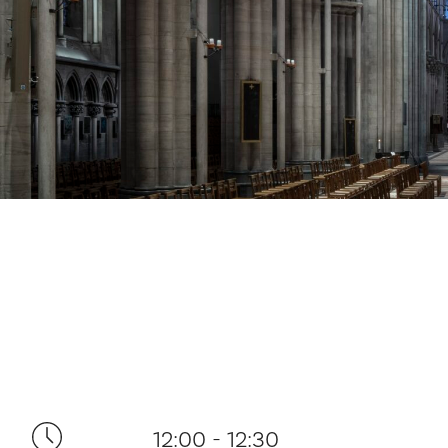
12:00 - 12:30