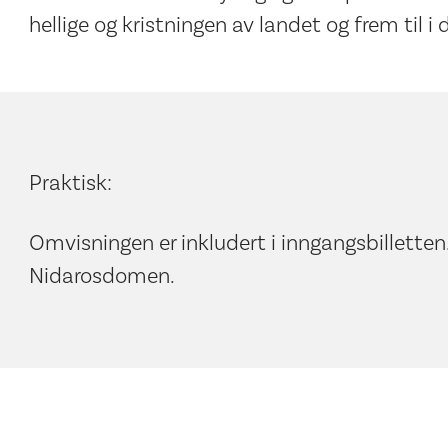
hellige og kristningen av landet og frem til i 
Praktisk:
Omvisningen er inkludert i inngangsbilletten.
Nidarosdomen.