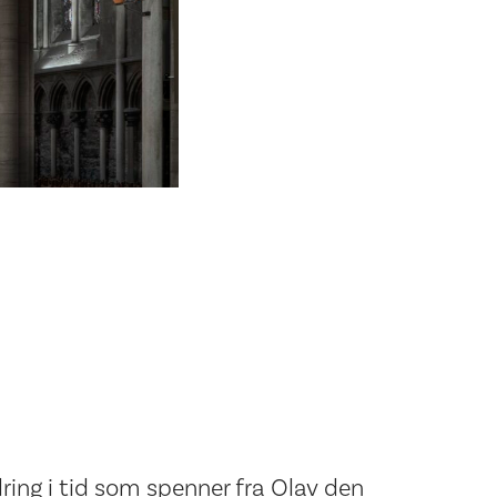
ring i tid som spenner fra Olav den