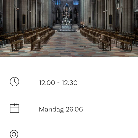
Ditt besøk
12:00 - 12:30
Mandag 26.06