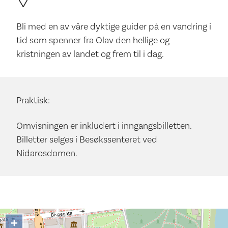
Bli med en av våre dyktige guider på en vandring i
tid som spenner fra Olav den hellige og
kristningen av landet og frem til i dag.
Praktisk:
Omvisningen er inkludert i inngangsbilletten.
Billetter selges i Besøkssenteret ved
Nidarosdomen.
+