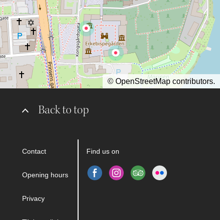
©
OpenStreetMap
contributors.
Back to top
Contact
Find us on
Opening hours
Privacy