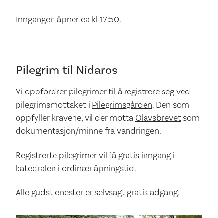
Inngangen åpner ca kl 17:50.
Pilegrim til Nidaros
Vi oppfordrer pilegrimer til å registrere seg ved
pilegrimsmottaket i
Pilegrimsgården
. Den som
oppfyller kravene, vil der motta
Olavsbrevet
som
dokumentasjon/minne fra vandringen.
Registrerte pilegrimer vil få gratis inngang i
katedralen i ordinær åpningstid.
Alle gudstjenester er selvsagt gratis adgang.