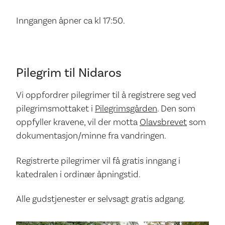
Inngangen åpner ca kl 17:50.
Pilegrim til Nidaros
Vi oppfordrer pilegrimer til å registrere seg ved
pilegrimsmottaket i
Pilegrimsgården
. Den som
oppfyller kravene, vil der motta
Olavsbrevet
som
dokumentasjon/minne fra vandringen.
Registrerte pilegrimer vil få gratis inngang i
katedralen i ordinær åpningstid.
Alle gudstjenester er selvsagt gratis adgang.