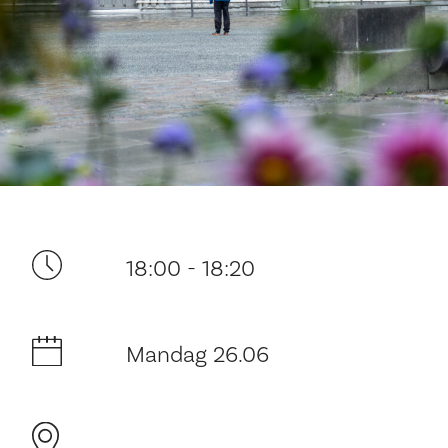
Ditt besøk
18:00 - 18:20
Mandag 26.06