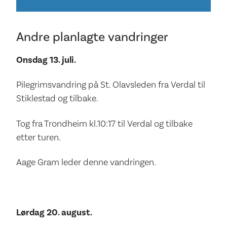
Andre planlagte vandringer
Onsdag 13. juli.
Pilegrimsvandring på St. Olavsleden fra Verdal til
Stiklestad og tilbake.
Tog fra Trondheim kl.10:17 til Verdal og tilbake
etter turen.
Aage Gram leder denne vandringen.
Lørdag 20. august.