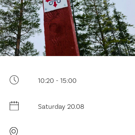
Your visit
10:20 - 15:00
The music in the Cathedral
Saturday 20.08
History and architecture