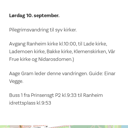
Lørdag 10. september.
Pilegrimsvandring til syv kirker.
Avgang Ranheim kirke kl.10:00, til Lade kirke,
Lademoen kirke, Bakke kirke, Klemenskirken, Vår
Frue kirke og Nidarosdomen.)
Aage Gram leder denne vandringen. Guide: Einar
Vegge.
Buss 1 fra Prinsensgt P2 kl.9:33 til Ranheim
idrettsplass kl.9:53