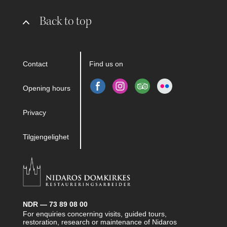
Back to top
Contact
Find us on
Opening hours
Privacy
Tilgjengelighet
NDR — 73 89 08 00
For enquiries concerning visits, guided tours,
restoration, research or maintenance of Nidaros