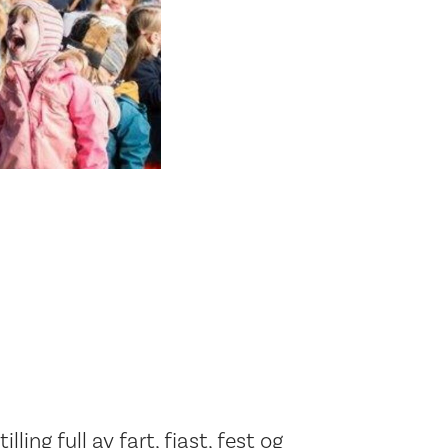
ing full av fart, fjast, fest og