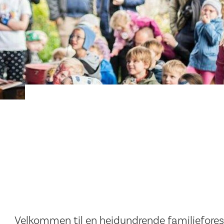
Velkommen til en heidundrende familieforestill