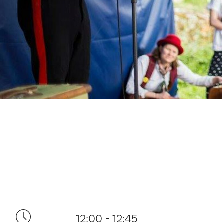
12:00 - 12:45