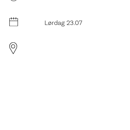
Lørdag 23.07