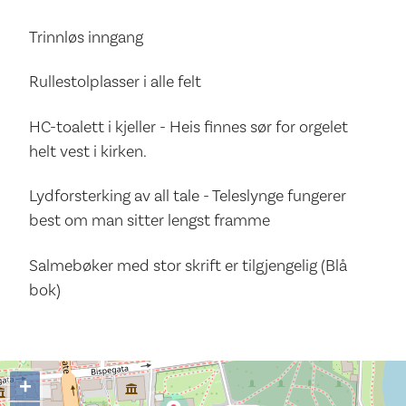
Trinnløs inngang
Rullestolplasser i alle felt
HC-toalett i kjeller - Heis finnes sør for orgelet
helt vest i kirken.
Lydforsterking av all tale - Teleslynge fungerer
best om man sitter lengst framme
Salmebøker med stor skrift er tilgjengelig (Blå
bok)
+