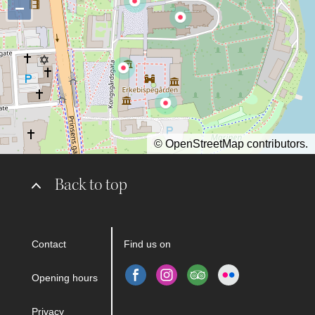
−
©
OpenStreetMap
contributors.
Back to top
Contact
Find us on
Opening hours
Privacy