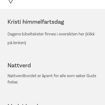
Kristi himmelfartsdag
Dagens bibeltekster finnes i oversikten her (klikk
på lenken)
Nattverd
Nattverdbordet er åpent for alle som søker Guds
frelse.