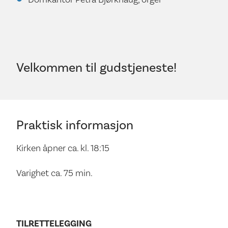
Velkommen til gudstjeneste!
Praktisk informasjon
Kirken åpner ca. kl. 18:15
Varighet ca. 75 min.
TILRETTELEGGING