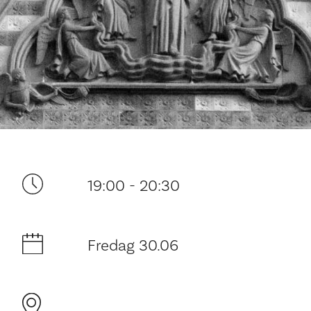
Ditt besøk
19:00 - 20:30
Fredag 30.06