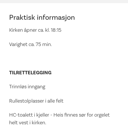
Praktisk informasjon
Kirken åpner ca. kl. 18:15
Varighet ca. 75 min.
TILRETTELEGGING
Trinnløs inngang
Rullestolplasser i alle felt
HC-toalett i kjeller - Heis finnes sør for orgelet
helt vest i kirken.