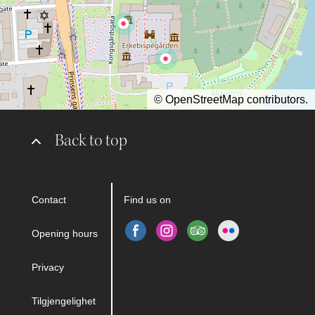
©
OpenStreetMap
contributors.
Back to top
Contact
Find us on
Opening hours
Privacy
Tilgjengelighet