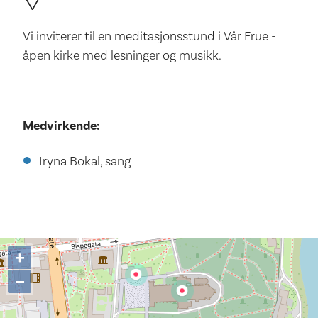
Vi inviterer til en meditasjonsstund i Vår Frue -
åpen kirke med lesninger og musikk.
Medvirkende:
Iryna Bokal, sang
+
−