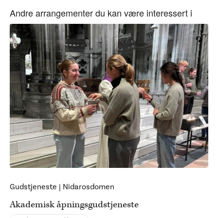
Andre arrangementer du kan være interessert i
Gudstjeneste
|
Nidarosdomen
Akademisk åpningsgudstjeneste