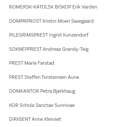
ROMERSK-KATOLSK BISKOP Erik Varden
DOMPRPROST Kristin Moen Saxegaard
PILEGRIMSPREST Ingrid Kunzendorf
SOKNEPPREST Andreas Grandy-Teig
PREST Marie Farstad
PREST Steffen Torsteinsen Aune
DOMKANTOR Petra Bjørkhaug
KOR Schola Sanctae Sunnivae
DIRIGENT Anne Kleivset