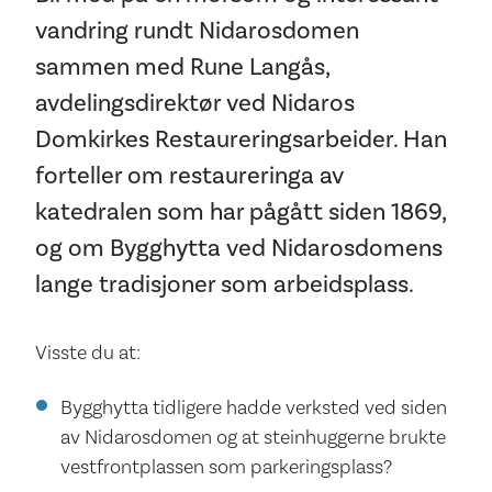
vandring rundt Nidarosdomen
sammen med Rune Langås,
avdelingsdirektør ved Nidaros
Domkirkes Restaureringsarbeider. Han
forteller om restaureringa av
katedralen som har pågått siden 1869,
og om Bygghytta ved Nidarosdomens
lange tradisjoner som arbeidsplass.
Visste du at:
Bygghytta tidligere hadde verksted ved siden
av Nidarosdomen og at steinhuggerne brukte
vestfrontplassen som parkeringsplass?