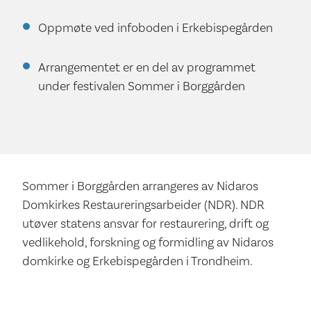
Oppmøte ved infoboden i Erkebispegården
Arrangementet er en del av programmet
under festivalen Sommer i Borggården
Sommer i Borggården arrangeres av Nidaros
Domkirkes Restaureringsarbeider (NDR). NDR
utøver statens ansvar for restaurering, drift og
vedlikehold, forskning og formidling av Nidaros
domkirke og Erkebispegården i Trondheim.