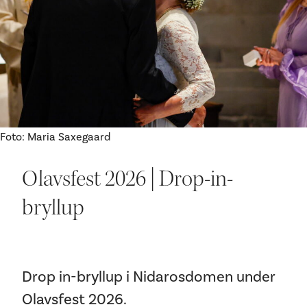
Ditt besøk
Foto: Maria Saxegaard
Olavsfest 2026 | Drop-in-
bryllup
Drop in-bryllup i Nidarosdomen under
Olavsfest 2026.