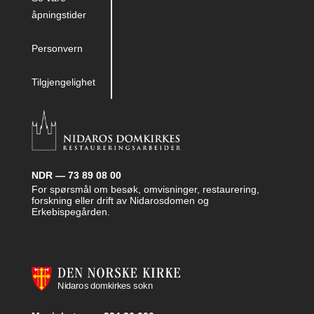
åpningstider
Personvern
Tilgjengelighet
NDR — 73 89 08 00
For spørsmål om besøk, omvisninger, restaurering,
forskning eller drift av Nidarosdomen og
Erkebispegården.