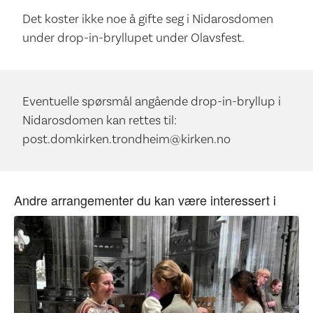
Det koster ikke noe å gifte seg i Nidarosdomen
under drop-in-bryllupet under Olavsfest.
Eventuelle spørsmål angående drop-in-bryllup i
Nidarosdomen kan rettes til:
post.domkirken.trondheim@kirken.no
Andre arrangementer du kan være interessert i