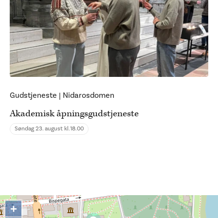
Gudstjeneste
|
Nidarosdomen
Akademisk åpningsgudstjeneste
Søndag 23. august kl.
18.00
+