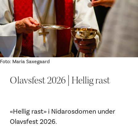
Ditt besøk
Foto: Maria Saxegaard
Olavsfest 2026 | Hellig rast
«Hellig rast» i Nidarosdomen under
Olavsfest 2026.