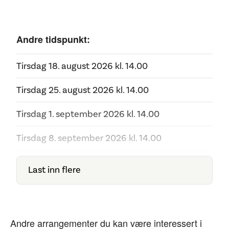
Andre tidspunkt:
Tirsdag 18. august 2026 kl.
14.00
Tirsdag 25. august 2026 kl.
14.00
Tirsdag 1. september 2026 kl.
14.00
Tirsdag 8. september 2026 kl.
14.00
Tirsdag 15. september 2026 kl.
14.00
Last inn flere
Tirsdag 22. september 2026 kl.
14.00
Tirsdag 29. september 2026 kl.
14.00
Andre arrangementer du kan være interessert i