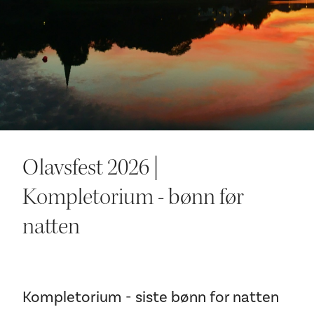
Ditt besøk
Olavsfest 2026 |
Kompletorium - bønn før
natten
Kompletorium - siste bønn for natten