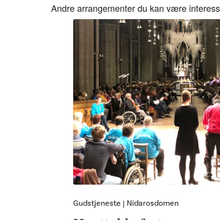
Andre arrangementer du kan være interesse
Gudstjeneste
|
Nidarosdomen