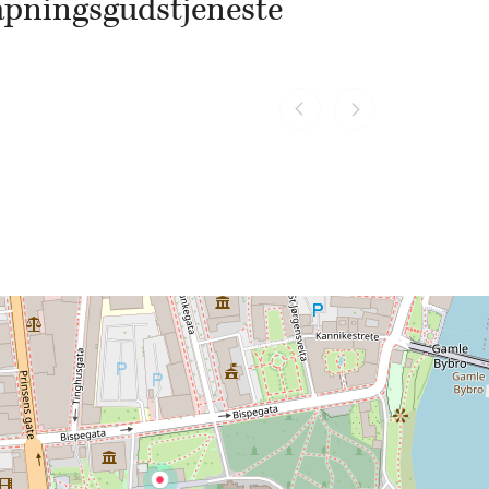
pningsgudstjeneste