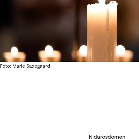
Foto: Marie Saxegaard
Nidarosdomen