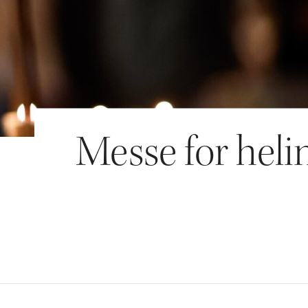
Messe for helin