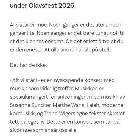
under Olavsfest 2026.
Alle står vi i noe. Noen ganger er det stort, noen
ganger lite. Noen ganger er det bare tungt nok til
at det kjennes ensomt. Og det er lett å tro at du
er den eneste. At alle andre har alt på stell.
Det har de ikke.
«Alt vi står i» er en nyskapende konsert med
musikk som virkelig treffer. Musikken er
spesialarrangert for anledningen, med musikk av
Susanne Sundfør, Marthe Wang, Laleh, moderne
kormusikk, og Trond Wigers egne tekster skrevet
tett på eget liv. Dette er en konsert som tar på
alvor noe som angår oss alle.