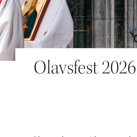
Olavsfest 2026