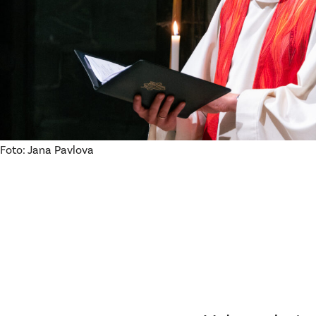
Foto: Jana Pavlova