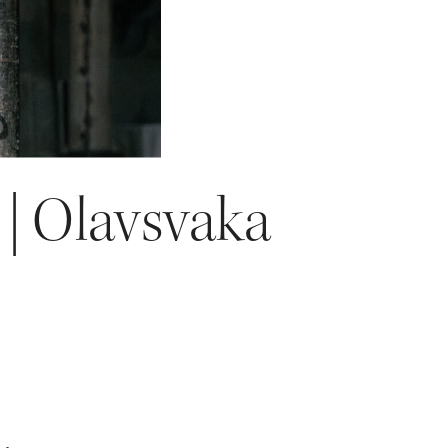
 | Olavsvaka