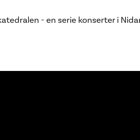
 katedralen - en serie konserter i Ni