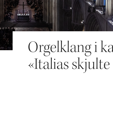
Orgelklang i ka
«Italias skjulte