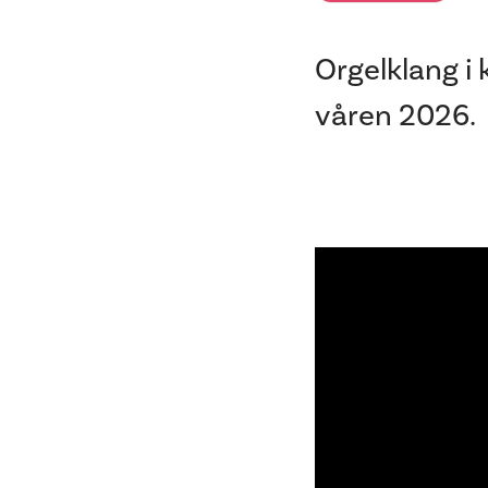
Orgelklang i
våren 2026.