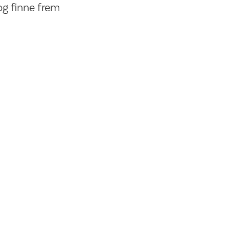
 og finne frem