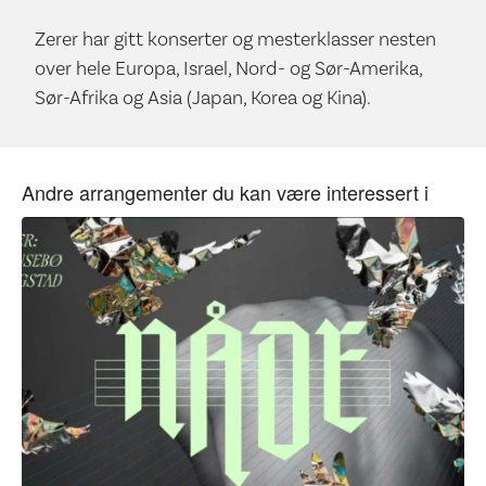
Zerer har gitt konserter og mesterklasser nesten
over hele Europa, Israel, Nord- og Sør-Amerika,
Sør-Afrika og Asia (Japan, Korea og Kina).
Andre arrangementer du kan være interessert i