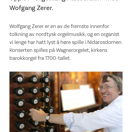
Wofgang Zerer.
Wolfgang Zerer er en av de fremste innenfor
tolkning av nordtysk orgelmusikk, og en organist
vi lenge har hatt lyst å høre spille i Nidarosdomen.
Konserten spilles på Wagnerorgelet, kirkens
barokkorgel fra 1700-tallet.