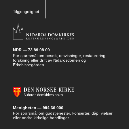
Tilgjengelighet
NDR — 73 89 08 00
For spørsmål om besøk, omvisninger, restaurering,
forskning eller drift av Nidarosdomen og
Erkebispegården.
Menigheten — 994 36 000
For spørsmål om gudstjenester, konserter, dåp, vielser
eller andre kirkelige handlinger.