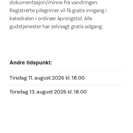
dokumentasjon/minne fra vandringen.
Registrerte pilegrimer vil få gratis inngang i
katedralen i ordinær åpningstid. Alle
gudstjenester har selvsagt gratis adgang.
Andre tidspunkt:
Tirsdag 11. august 2026 kl.
18.00
Torsdag 13. august 2026 kl.
18.00