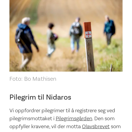
Foto: Bo Mathisen
Pilegrim til Nidaros
Vi oppfordrer pilegrimer til å registrere seg ved
pilegrimsmottaket i
Pilegrimsgården
. Den som
oppfyller kravene, vil der motta
Olavsbrevet
som