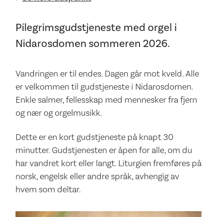
Pilegrimsgudstjeneste med orgel i
Nidarosdomen sommeren 2026.
Vandringen er til endes. Dagen går mot kveld. Alle
er velkommen til gudstjeneste i Nidarosdomen.
Enkle salmer, fellesskap med mennesker fra fjern
og nær og orgelmusikk.
Dette er en kort gudstjeneste på knapt 30
minutter. Gudstjenesten er åpen for alle, om du
har vandret kort eller langt. Liturgien fremføres på
norsk, engelsk eller andre språk, avhengig av
hvem som deltar.