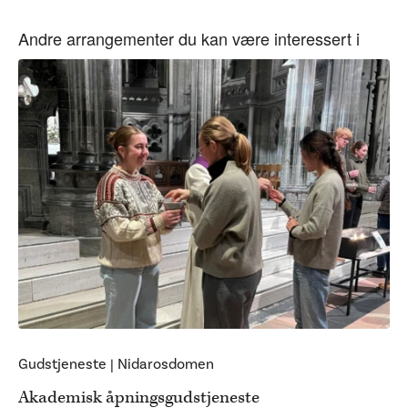
Andre arrangementer du kan være interessert i
Gudstjeneste
|
Nidarosdomen
Akademisk åpningsgudstjeneste