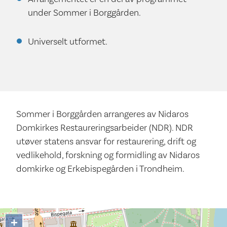
under Sommer i Borggården.
Universelt utformet.
Sommer i Borggården arrangeres av Nidaros
Domkirkes Restaureringsarbeider (NDR). NDR
utøver statens ansvar for restaurering, drift og
vedlikehold, forskning og formidling av Nidaros
domkirke og Erkebispegården i Trondheim.
+