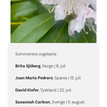
Sommerens orgelserie
Brita Sjöberg
, Norge | 8. juli
Juan Maria Pedrero
, Spania | 15. juli
David Kiefer
, Tyskland | 22. juli
Susannah Carlson
, Sverige | 5. august