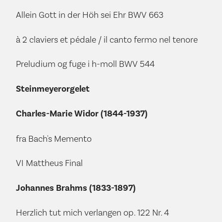
Allein Gott in der Höh sei Ehr BWV 663
à 2 claviers et pédale / il canto fermo nel tenore
Preludium og fuge i h-moll BWV 544
Steinmeyerorgelet
Charles-Marie Widor (1844-1937)
fra Bach's Memento
VI Mattheus Final
Johannes Brahms (1833-1897)
Herzlich tut mich verlangen op. 122 Nr. 4