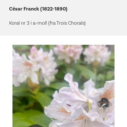
César Franck (1822-1890)
Koral nr 3 i a-moll (fra Trois Chorals)