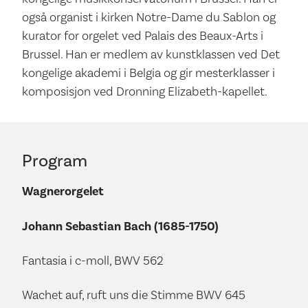
også organist i kirken Notre-Dame du Sablon og
kurator for orgelet ved Palais des Beaux-Arts i
Brussel. Han er medlem av kunstklassen ved Det
kongelige akademi i Belgia og gir mesterklasser i
komposisjon ved Dronning Elizabeth-kapellet.
Program
Wagnerorgelet
Johann Sebastian Bach (1685-1750)
Fantasia i c-moll, BWV 562
Wachet auf, ruft uns die Stimme BWV 645