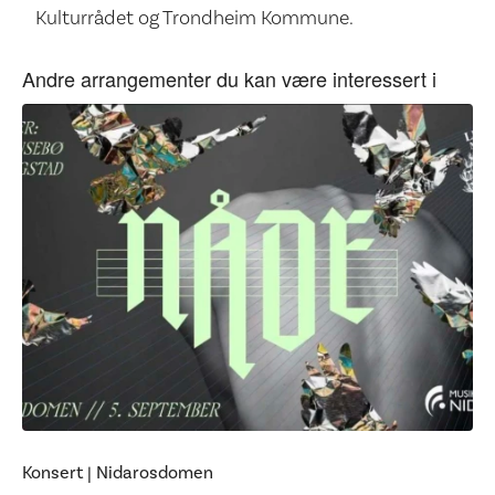
Kulturrådet og Trondheim Kommune.
Andre arrangementer du kan være interessert i
Konsert
|
Nidarosdomen