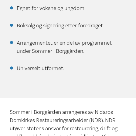
Egnet for voksne og ungdom
Boksalg og signering etter foredraget
Arrangementet er en del av programmet
under Sommer i Borggården.
Universelt utformet.
Sommer i Borggården arrangeres av Nidaros
Domkirkes Restaureringsarbeider (NDR). NDR
utøver statens ansvar for restaurering, drift og