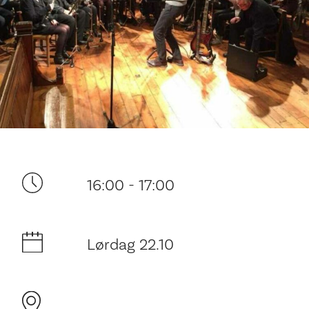
Ditt besøk
16:00 - 17:00
Lørdag 22.10