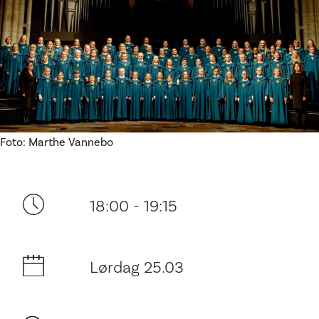
Ditt besøk
Foto: Marthe Vannebo
18:00 - 19:15
Lørdag 25.03