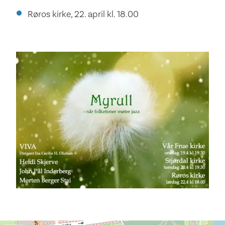
Røros kirke, 22. april kl. 18.00