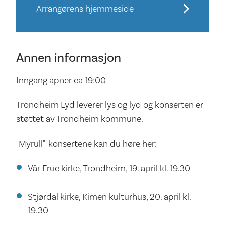
Arrangørens hjemmeside
Annen informasjon
Inngang åpner ca 19:00
Trondheim Lyd leverer lys og lyd og konserten er
støttet av Trondheim kommune.
"Myrull"-konsertene kan du høre her:
Vår Frue kirke, Trondheim, 19. april kl. 19.30
Stjørdal kirke, Kimen kulturhus, 20. april kl.
19.30