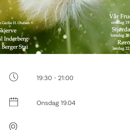
Ditt besøk
19:30 - 21:00
Onsdag 19.04