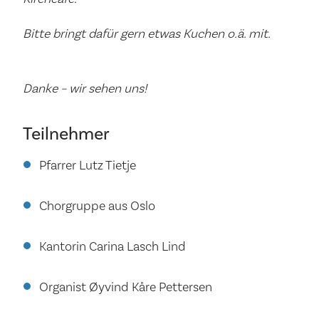
Bitte bringt dafür gern etwas Kuchen o.ä. mit.
Danke – wir sehen uns!
Teilnehmer
Pfarrer Lutz Tietje
Chorgruppe aus Oslo
Kantorin Carina Lasch Lind
Organist Øyvind Kåre Pettersen