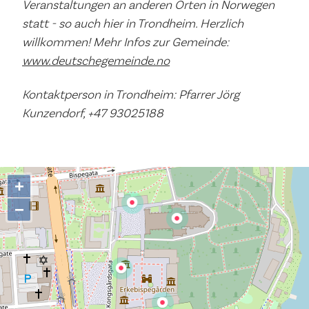
Veranstaltungen an anderen Orten in Norwegen
statt - so auch hier in Trondheim. Herzlich
willkommen! Mehr Infos zur Gemeinde:
www.deutschegemeinde.no
Kontaktperson in Trondheim: Pfarrer Jörg
Kunzendorf, +47 93025188
+
−