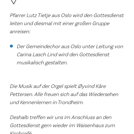
Pfarrer Lutz Tietje aus Oslo wird den Gottesdienst
leiten und diesmal mit einer großen Gruppe
anreisen:
Der Gemeindechor aus Oslo unter Leitung von
Carina Lasch Lind wird den Gottesdienst
musikalisch gestalten.
Die Musik auf der Orgel spielt Øyvind Kåre
Pettersen. Alle freuen sich auf das Wiedersehen
und Kennenlernen in Trondheim.
Deshalb treffen wir uns im Anschluss an den
Gottesdienst gern wieder im Waisenhaus zum
Kirchcafé.