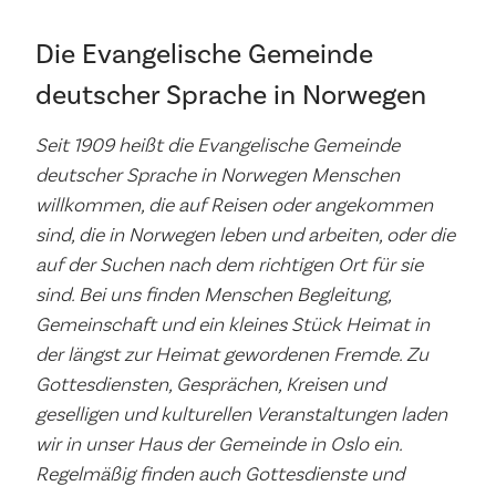
Die Evangelische Gemeinde
deutscher Sprache in Norwegen
Seit 1909 heißt die Evangelische Gemeinde
deutscher Sprache in Norwegen Menschen
willkommen, die auf Reisen oder angekommen
sind, die in Norwegen leben und arbeiten, oder die
auf der Suchen nach dem richtigen Ort für sie
sind. Bei uns finden Menschen Begleitung,
Gemeinschaft und ein kleines Stück Heimat in
der längst zur Heimat gewordenen Fremde. Zu
Gottesdiensten, Gesprächen, Kreisen und
geselligen und kulturellen Veranstaltungen laden
wir in unser Haus der Gemeinde in Oslo ein.
Regelmäßig finden auch Gottesdienste und