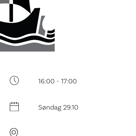
Ditt besøk
16:00 - 17:00
Søndag 29.10