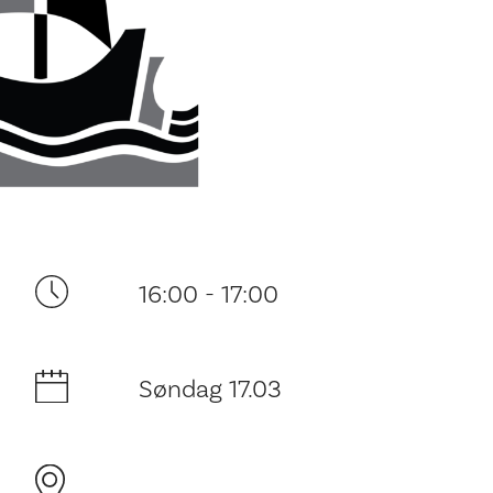
Ditt besøk
16:00 - 17:00
Søndag 17.03