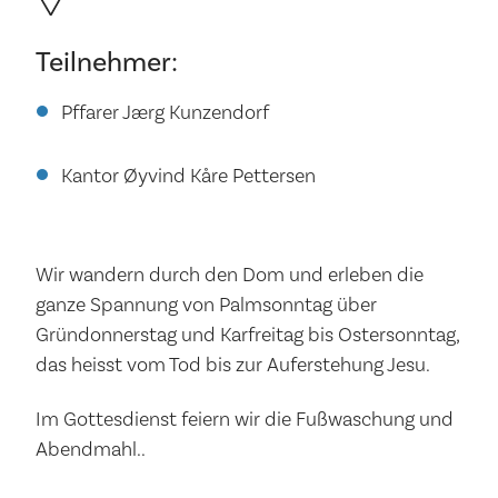
Teilnehmer:
Pffarer Jærg Kunzendorf
Kantor Øyvind Kåre Pettersen
Wir wandern durch den Dom und erleben die
ganze Spannung von Palmsonntag über
Gründonnerstag und Karfreitag bis Ostersonntag,
das heisst vom Tod bis zur Auferstehung Jesu.
Im Gottesdienst feiern wir die Fußwaschung und
Abendmahl..