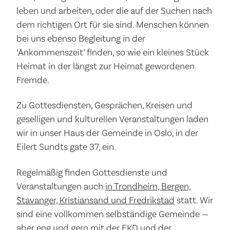
leben und arbeiten, oder die auf der Suchen nach
dem richtigen Ort für sie sind. Menschen können
bei uns ebenso Begleitung in der
‘Ankommenszeit’ finden, so wie ein kleines Stück
Heimat in der längst zur Heimat gewordenen
Fremde.
Zu Gottesdiensten, Gesprächen, Kreisen und
geselligen und kulturellen Veranstaltungen laden
wir in unser Haus der Gemeinde in Oslo, in der
Eilert Sundts gate 37, ein.
Regelmäßig finden Gottesdienste und
Veranstaltungen auch
in Trondheim, Bergen,
Stavanger, Kristiansand und Fredrikstad
statt. Wir
sind eine vollkommen selbständige Gemeinde —
aber eng und gern mit der EKD und der