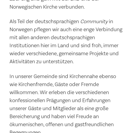
Norwegischen Kirche verbunden.
Als Teil der deutschsprachigen
Community
in
Norwegen pflegen wir auch eine enge Verbindung
mit allen anderen deutschsprachigen
Institutionen hier im Land und sind froh, immer
wieder verschiedene, gemeinsame Projekte und
Aktivitäten zu unterstützen.
In unserer Gemeinde sind Kirchennahe ebenso
wie Kirchenfremde, Gäste oder Fremde
willkommen. Wir erleben die verschiedenen
konfessionellen Prägungen und Erfahrungen
unserer Gäste und Mitglieder als eine große
Bereicherung und haben viel Freude an
ökumenischen, offenen und gastfreundlichen
Begegnungen.