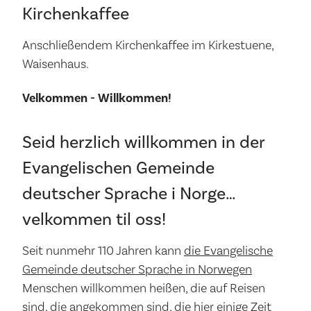
Kirchenkaffee
Anschließendem Kirchenkaffee im Kirkestuene,
Waisenhaus.
Velkommen - Willkommen!
Seid herzlich willkommen in der
Evangelischen Gemeinde
deutscher Sprache i Norge…
velkommen til oss!
Seit nunmehr 110 Jahren kann
die Evangelische
Gemeinde deutscher Sprache in Norwegen
Menschen willkommen heißen, die auf Reisen
sind, die angekommen sind, die hier einige Zeit