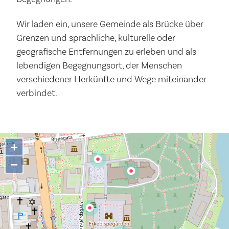
Wir laden ein, unsere Gemeinde als Brücke über
Grenzen und sprachliche, kulturelle oder
geografische Entfernungen zu erleben und als
lebendigen Begegnungsort, der Menschen
verschiedener Herkünfte und Wege miteinander
verbindet.
+
−